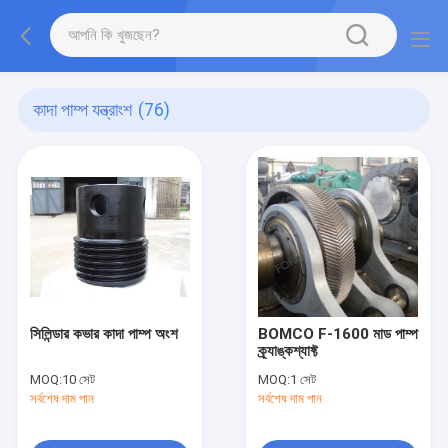
কাদা পাম্প যন্ত্রাংশ
(76)
সিলিন্ডার কভার কাদা পাম্প অংশ
BOMCO F-1600 মাড পাম্প
ক্র্যাঙ্কশ্যাফ্ট
MOQ:
10 সেট
MOQ:
1 সেট
সর্বশেষ দাম পান
সর্বশেষ দাম পান