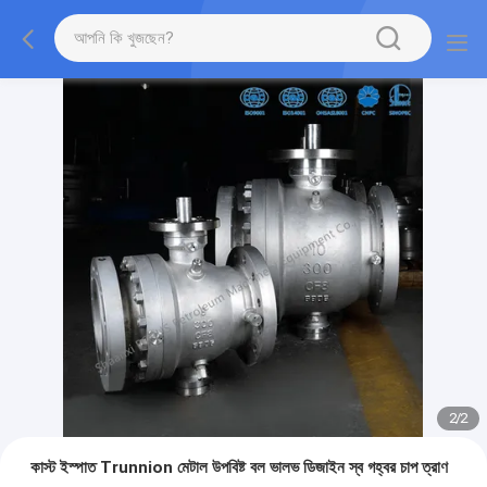
2
/
2
কাস্ট ইস্পাত Trunnion মেটাল উপবিষ্ট বল ভালভ ডিজাইন স্ব গহ্বর চাপ ত্রাণ